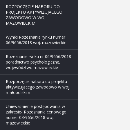
ROZPOCZĘCIE NABORU DO
PROJEKTU AKTYWIZUJĄCEGO
ZAWODOWO W WOJ.
MAZOWIECKIM
Wyniki Rozeznania rynku numer
06/9656/2018 woj. mazowieckie
Rozeznanie rynku nr 06/9656/2018 –
poradnictwo psychologiczne,
województwo mazowieckie
Rozpoczęcie naboru do projektu
aktywizującego zawodowo w woj.
małopolskim
Unieważnienie postępowania w
zakresie- Rozeznania cenowego
numer 03/9656/2018 woj.
mazowieckie