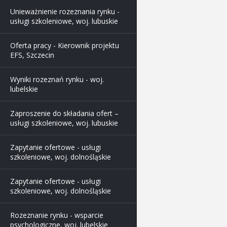
Unieważnienie rozeznania rynku -
usługi szkoleniowe, woj. lubuskie
Oferta pracy - Kierownik projektu
EFS, Szczecin
Wyniki rozeznań rynku - woj.
lubelskie
Zaproszenie do składania ofert –
usługi szkoleniowe, woj. lubuskie
Zapytanie ofertowe - usługi
szkoleniowe, woj. dolnośląskie
Zapytanie ofertowe - usługi
szkoleniowe, woj. dolnośląskie
Rozeznanie rynku - wsparcie
psychologiczne, woj. lubelskie