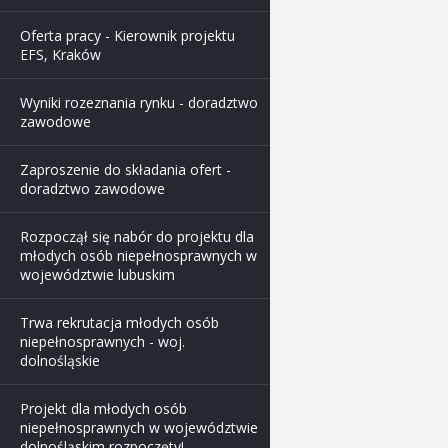
Oferta pracy - Kierownik projektu
EFS, Kraków
Wyniki rozeznania rynku - doradztwo
zawodowe
Zaproszenie do składania ofert -
doradztwo zawodowe
Rozpoczął się nabór do projektu dla
młodych osób niepełnosprawnych w
województwie lubuskim
Trwa rekrutacja młodych osób
niepełnosprawnych - woj.
dolnośląskie
Projekt dla młodych osób
niepełnosprawnych w województwie
dolnośląskim rozpoczęty!