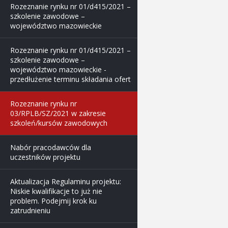
Rozeznanie rynku nr 01/d415/2021 –
szkolenie zawodowe –
województwo mazowieckie
Rozeznanie rynku nr 01/d415/2021 –
szkolenie zawodowe –
województwo mazowieckie -
przedłużenie terminu składania ofert
Rozeznanie rynku nr
03/RPLB/SZ/2021 w zakresie
szkoleń/kursów zawodowych
Nabór pracodawców dla
uczestników projektu
Aktualizacja Regulaminu projektu:
Niskie kwalifikacje to już nie
problem. Podejmij krok ku
zatrudnieniu