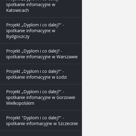
spotkanie infomacyjne w
Katowicach
Projekt „Dyplom i co dalej?" -
spotkanie infomacyjne w
Bydgoszczy
Projekt „Dyplom i co dalej? -
spotkanie infomacyjne w Warszawie
Projekt „Dyplom i co dalej?" -
spotkanie infomacyjne w Łodzi
Projekt „Dyplom i co dalej?" -
spotkanie infomacyjne w Gorzowie
Wielkopolskim
Projekt "Dyplom i co dalej?" -
spotkanie informacyjne w Szczecinie