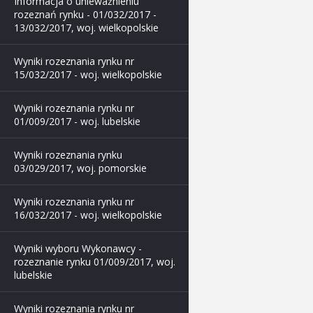
Informacja o unieważnieniu
rozeznań rynku - 01/032/2017 -
13/032/2017, woj. wielkopolskie
Wyniki rozeznania rynku nr
15/032/2017 - woj. wielkopolskie
Wyniki rozeznania rynku nr
01/009/2017 - woj. lubelskie
Wyniki rozeznania rynku
03/029/2017, woj. pomorskie
Wyniki rozeznania rynku nr
16/032/2017 - woj. wielkopolskie
Wyniki wyboru Wykonawcy -
rozeznanie rynku 01/009/2017, woj.
lubelskie
Wyniki rozeznania rynku nr