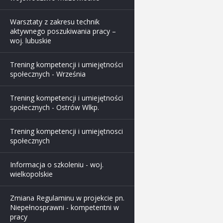
Warsztaty z zakresu technik
aktywnego poszukiwania pracy –
woj. lubuskie
Trening kompetencji i umiejętności
społecznych - Września
Trening kompetencji i umiejętności
społecznych - Ostrów Wlkp.
Trening kompetencji i umiejętnosci
społecznych
Informacja o szkoleniu - woj.
wielkopolskie
Zmiana Regulaminu w projekcie pn.
Niepełnosprawni - kompetentni w
pracy