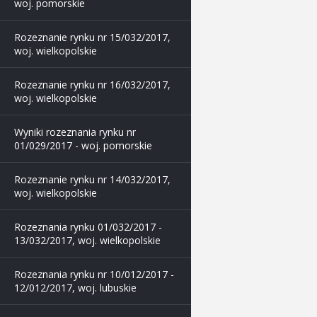
woj. pomorskie
Rozeznanie rynku nr 15/032/2017,
woj. wielkopolskie
Rozeznanie rynku nr 16/032/2017,
woj. wielkopolskie
Wyniki rozeznania rynku nr
01/029/2017 - woj. pomorskie
Rozeznanie rynku nr 14/032/2017,
woj. wielkopolskie
Rozeznania rynku 01/032/2017 -
13/032/2017, woj. wielkopolskie
Rozeznania rynku nr 10/012/2017 -
12/012/2017, woj. lubuskie