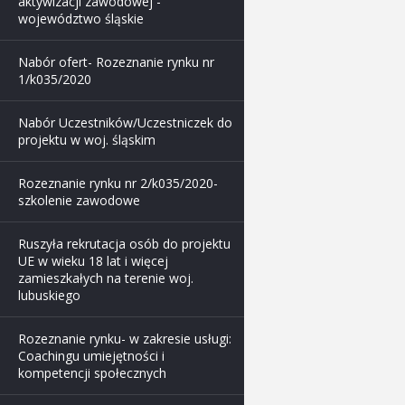
aktywizacji zawodowej -
województwo śląskie
Nabór ofert- Rozeznanie rynku nr
1/k035/2020
Nabór Uczestników/Uczestniczek do
projektu w woj. śląskim
Rozeznanie rynku nr 2/k035/2020-
szkolenie zawodowe
Ruszyła rekrutacja osób do projektu
UE w wieku 18 lat i więcej
zamieszkałych na terenie woj.
lubuskiego
Rozeznanie rynku- w zakresie usługi:
Coachingu umiejętności i
kompetencji społecznych