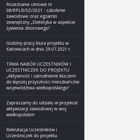
Rozeznanie cenowe nr
08/RPLB/SZ/2021 - szkolenie
zawodowe oraz egzamin
zewnętrzny „Dietetyka w aspekcie
żywienia zbiorowego”
Godziny pracy biura projektu w
Katowicach w dniu 29.07.2021 r.
TRWA NABÓR UCZESTNIKÓW I
UCZESTNICZEK DO PROJEKTU
„Aktywność i zatrudnienie kluczem
do lepszej przyszłości mieszkańców
województwa wielkopolskiego”
Zapraszamy do udziału w projekcie
aktywizacji zawodowej w woj.
wielkopolskim
Rekrutacja Uczestników i
Uczestniczek do projektu