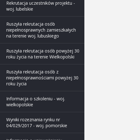
Rekrutacja uczestników projektu -
woj. lubelskie
Ruszyła rekrutacja osób
niepełnosprawnych zamieszkałych
na terenie woj. lubuskiego
Ruszyła rekrutacja osób powyżej 30
roku życia na terenie Wielkopolski
Ruszyła rekrutacja osób z
niepełnosprawnościami powyżej 30
roku życia
Informacja o szkoleniu - woj.
wielkopolskie
Wyniki rozeznania rynku nr
04/029/2017 - woj. pomorskie