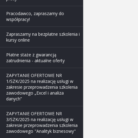
Pracodawco, zapraszamy do
współpracy!
Zapraszamy na bezpłatne szkolenia i
kursy online
Płatne staże z gwarancją
zatrudnienia - aktualne oferty
ZAPYTANIE OFERTOWE NR
1/SZK/2025 na realizację usługi w
zakresie przeprowadzenia szkolenia
zawodowego „Excel i analiza
danych”
ZAPYTANIE OFERTOWE NR
3/SZK/2025 na realizację usługi w
zakresie przeprowadzenia szkolenia
zawodowego "Analityk biznesowy"