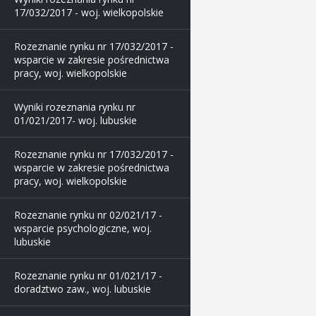
17/032/2017 - woj. wielkopolskie
Rozeznanie rynku nr 17/032/2017 -
wsparcie w zakresie pośrednictwa
pracy, woj. wielkopolskie
Wyniki rozeznania rynku nr
01/021/2017- woj. lubuskie
Rozeznanie rynku nr 17/032/2017 -
wsparcie w zakresie pośrednictwa
pracy, woj. wielkopolskie
Rozeznanie rynku nr 02/021/17 -
wsparcie psychologiczne, woj.
lubuskie
Rozeznanie rynku nr 01/021/17 -
doradztwo zaw., woj. lubuskie