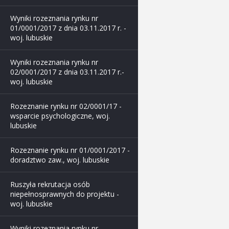
Wyniki rozeznania rynku nr
01/0001/2017 z dnia 03.11.2017 r. -
woj. lubuskie
Wyniki rozeznania rynku nr
02/0001/2017 z dnia 03.11.2017 r.-
woj. lubuskie
Rozeznanie rynku nr 02/0001/17 -
wsparcie psychologiczne, woj.
lubuskie
Rozeznanie rynku nr 01/0001/2017 -
doradztwo zaw., woj. lubuskie
Ruszyła rekrutacja osób
niepełnosprawnych do projektu -
woj. lubuskie
Wyniki rozeznania rynku nr