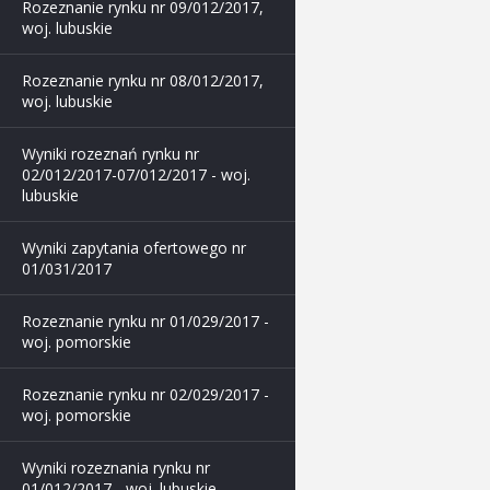
Rozeznanie rynku nr 09/012/2017,
woj. lubuskie
Rozeznanie rynku nr 08/012/2017,
woj. lubuskie
Wyniki rozeznań rynku nr
02/012/2017-07/012/2017 - woj.
lubuskie
Wyniki zapytania ofertowego nr
01/031/2017
Rozeznanie rynku nr 01/029/2017 -
woj. pomorskie
Rozeznanie rynku nr 02/029/2017 -
woj. pomorskie
Wyniki rozeznania rynku nr
01/012/2017 - woj. lubuskie