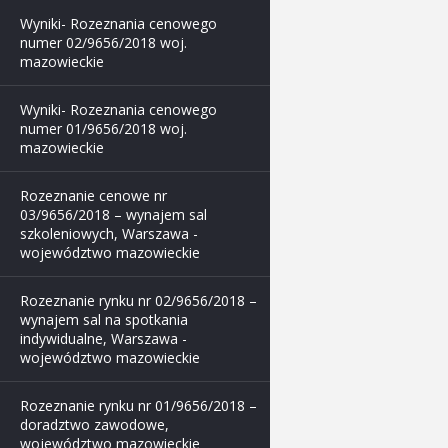
Wyniki- Rozeznania cenowego
numer 02/9656/2018 woj.
mazowieckie
Wyniki- Rozeznania cenowego
numer 01/9656/2018 woj.
mazowieckie
Rozeznanie cenowe nr
03/9656/2018 – wynajem sal
szkoleniowych, Warszawa -
województwo mazowieckie
Rozeznanie rynku nr 02/9656/2018 –
wynajem sal na spotkania
indywidualne, Warszawa -
województwo mazowieckie
Rozeznanie rynku nr 01/9656/2018 –
doradztwo zawodowe,
województwo mazowieckie