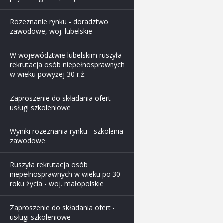
Rozeznanie rynku - doradztwo
zawodowe, woj. lubelskie
W województwie lubelskim ruszyła
rekrutacja osób niepełnosprawnych
w wieku powyżej 30 r.ż.
Zaproszenie do składania ofert -
usługi szkoleniowe
Wyniki rozeznania rynku - szkolenia
zawodowe
Ruszyła rekrutacja osób
niepełnosprawnych w wieku po 30
roku życia - woj. małopolskie
Zaproszenie do składania ofert -
usługi szkoleniowe