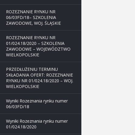
ROZEZNANIE RYNKU NR
06/03FD/18– SZKOLENIA
ZAWODOWE, WOJ. ŚLĄSKIE
ROZEZNANIE RYNKU NR
01/024.18/2020 – SZKOLENIA
ZAWODOWE – WOJEWÓDZTWO
WIELKOPOLSKIE
PRZEDŁUŻENIU TERMINU
SKŁADANIA OFERT: ROZEZNANIE
RYNKU NR 01/024.18/2020 – WOJ.
WIELKOPOLSKIE
Wyniki Rozeznania rynku numer
06/03FD/18
Wyniki Rozeznania rynku numer
01/024.18/2020