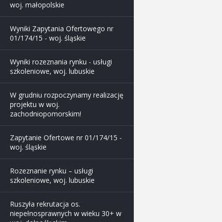
woj. małopolskie
Wyniki Zapytania Ofertowego nr
01/174/15 - woj. śląskie
Wyniki rozeznania rynku - usługi
szkoleniowe, woj. lubuskie
W grudniu rozpoczynamy realizację
projektu w woj.
zachodniopomorskim!
Zapytanie Ofertowe nr 01/174/15 -
woj. śląskie
Rozeznanie rynku – usługi
szkoleniowe, woj. lubuskie
Ruszyła rekrutacja os.
niepełnosprawnych w wieku 30+ w