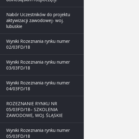
Nabór Uczestników do projektu
aktywizacji zawodowej- woj.
lubuskie
Wyniki Rozeznania rynku numer
02/03FD/18
Wyniki Rozeznania rynku numer
03/03FD/18
Wyniki Rozeznania rynku numer
04/03FD/18
ROZEZNANIE RYNKU NR
05/03FD/18– SZKOLENIA
ZAWODOWE, WOJ. ŚLĄSKIE
Wyniki Rozeznania rynku numer
05/03FD/18