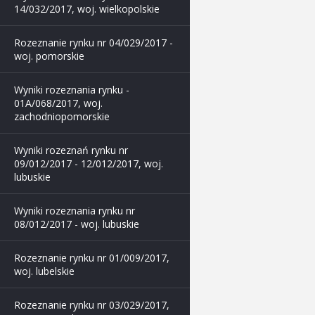
14/032/2017, woj. wielkopolskie
Rozeznanie rynku nr 04/029/2017 -
woj. pomorskie
Wyniki rozeznania rynku -
01A/068/2017, woj.
zachodniopomorskie
Wyniki rozeznań rynku nr
09/012/2017 - 12/012/2017, woj.
lubuskie
Wyniki rozeznania rynku nr
08/012/2017 - woj. lubuskie
Rozeznanie rynku nr 01/009/2017,
woj. lubelskie
Rozeznanie rynku nr 03/029/2017,