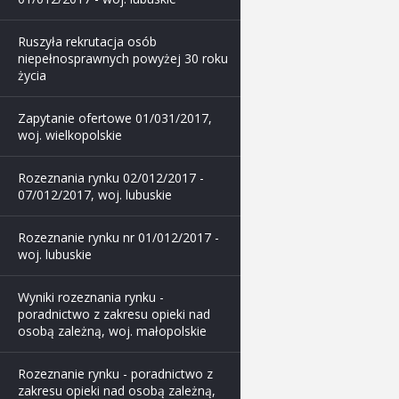
Ruszyła rekrutacja osób
niepełnosprawnych powyżej 30 roku
życia
Zapytanie ofertowe 01/031/2017,
woj. wielkopolskie
Rozeznania rynku 02/012/2017 -
07/012/2017, woj. lubuskie
Rozeznanie rynku nr 01/012/2017 -
woj. lubuskie
Wyniki rozeznania rynku -
poradnictwo z zakresu opieki nad
osobą zależną, woj. małopolskie
Rozeznanie rynku - poradnictwo z
zakresu opieki nad osobą zależną,