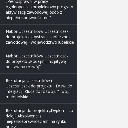
„Pełnosprawni w pracy –
ogólnopolski kompleksowy program
aktywizacji zawodowej osób z
niepełnosprawnościami”
Nabór Uczestników/ Uczestniczek
do projektu aktywizacji społeczno-
zawodowej - województwo lubelskie
Nabór Uczestników/ Uczestniczek
do projektu „Podejmij inicjatywę –
postaw na rozwój”
Rekrutacja Uczestników i
Uczestniczek do projektu ,,Drzwi do
integracji. Klucz do rozwoju.”- woj.
małopolskie
Rekrutacja do projektu „Dyplom i co
dalej? Absolwenci z
niepełnosprawnościami na rynku
pracy”