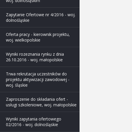
woj. dolnośląskim
Zapytanie Ofertowe nr 4/2016 - woj.
dolnośląskie
Oferta pracy - kierownik projektu,
woj. wielkopolskie
Wyniki rozeznania rynku z dnia
26.10.2016 - woj. małopolskie
Trwa rekrutacja uczestników do
projektu aktywizacji zawodowej -
woj. śląskie
Zaproszenie do składania ofert -
usługi szkoleniowe, woj. małopolskie
Wyniki zapytania ofertowego
02/2016 - woj. dolnośląskie